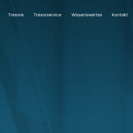
Tresore
Tresorservice
Wissenswertes
Kontakt