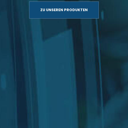
ZU UNSEREN PRODUKTEN