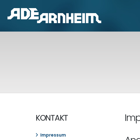
Im
KONTAKT
Impressum